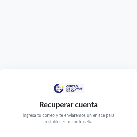
Recuperar cuenta
Ingresa tu correo y te enviaremos un enlace para
restablecer tu contraseña