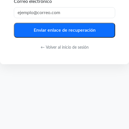
Correo electrónico
Enviar enlace de recuperación
← Volver al inicio de sesión